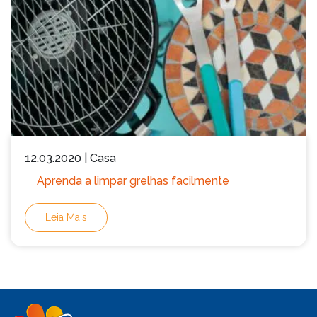
12.03.2020 | Casa
Aprenda a limpar grelhas facilmente
Leia Mais