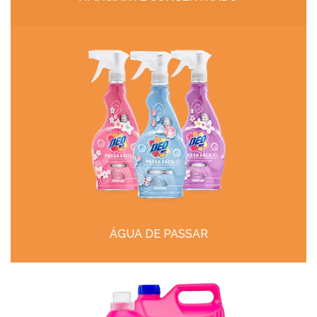
ÁGUA DE PASSAR