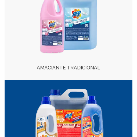
AMACIANTE TRADICIONAL