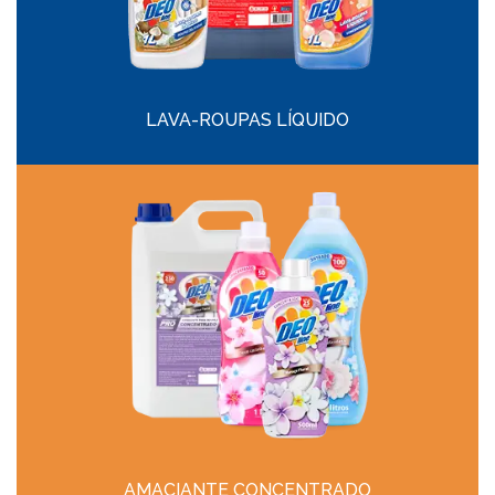
LAVA-ROUPAS LÍQUIDO
AMACIANTE CONCENTRADO