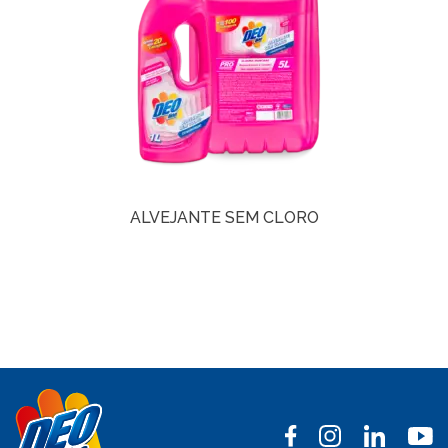
ALVEJANTE SEM CLORO