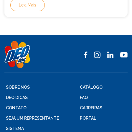
Leia Mais
SOBRE NÓS
CATÁLOGO
DEO DICAS
FAQ
CONTATO
CARREIRAS
SEJA UM REPRESENTANTE
PORTAL
SISTEMA