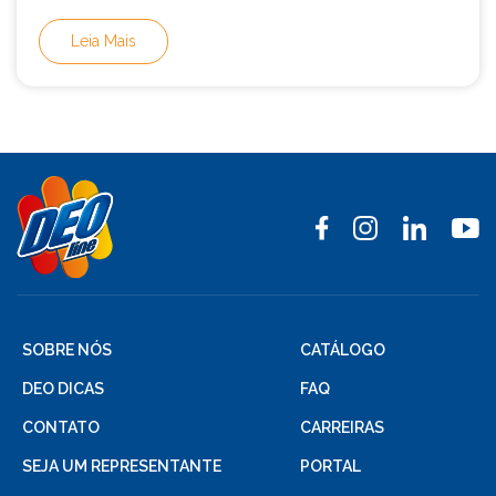
Leia Mais
SOBRE NÓS
CATÁLOGO
DEO DICAS
FAQ
CONTATO
CARREIRAS
SEJA UM REPRESENTANTE
PORTAL