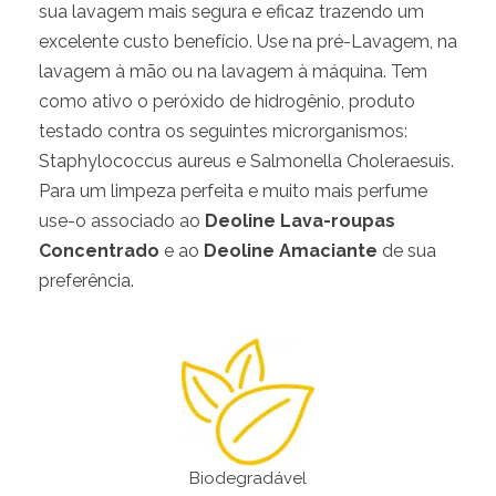
sua lavagem mais segura e eficaz trazendo um
excelente custo benefício. Use na pré-Lavagem, na
lavagem à mão ou na lavagem à máquina. Tem
como ativo o peróxido de hidrogênio, produto
testado contra os seguintes microrganismos:
Staphylococcus aureus e Salmonella Choleraesuis.
Para um limpeza perfeita e muito mais perfume
use-o associado ao
Deoline Lava-roupas
Concentrado
e ao
Deoline Amaciante
de sua
preferência.
Biodegradável