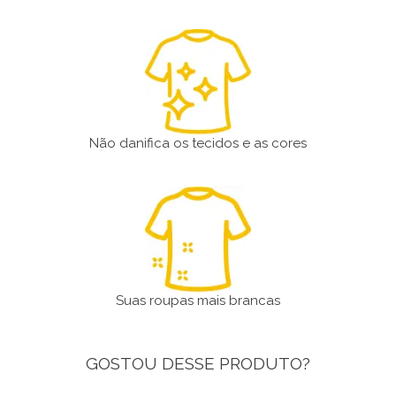
Não danifica os tecidos e as cores
Suas roupas mais brancas
GOSTOU DESSE PRODUTO?