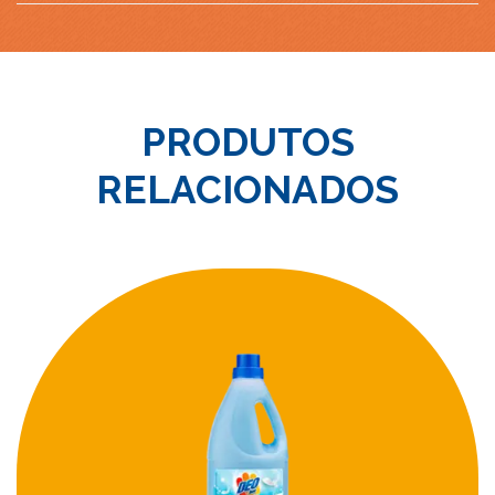
PRODUTOS
RELACIONADOS