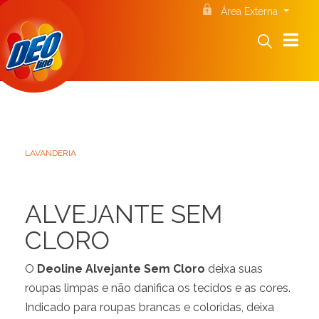
Área Externa
LAVANDERIA
ALVEJANTE SEM
CLORO
O
Deoline Alvejante Sem Cloro
deixa suas
roupas limpas e não danifica os tecidos e as cores.
Indicado para roupas brancas e coloridas, deixa