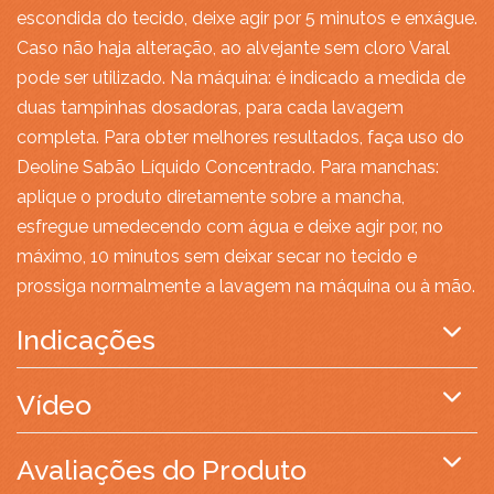
escondida do tecido, deixe agir por 5 minutos e enxágue.
Caso não haja alteração, ao alvejante sem cloro Varal
pode ser utilizado. Na máquina: é indicado a medida de
duas tampinhas dosadoras, para cada lavagem
completa. Para obter melhores resultados, faça uso do
Deoline Sabão Líquido Concentrado. Para manchas:
aplique o produto diretamente sobre a mancha,
esfregue umedecendo com água e deixe agir por, no
máximo, 10 minutos sem deixar secar no tecido e
prossiga normalmente a lavagem na máquina ou à mão.
Indicações
Vídeo
Avaliações do Produto