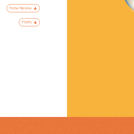
Ficha Técnica
FISPQ