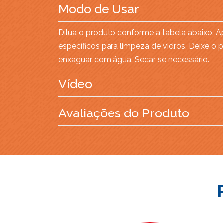
Modo de Usar
Dilua o produto conforme a tabela abaixo. 
específicos para limpeza de vidros. Deixe o
enxaguar com água. Secar se necessário.
Vídeo
Avaliações do Produto