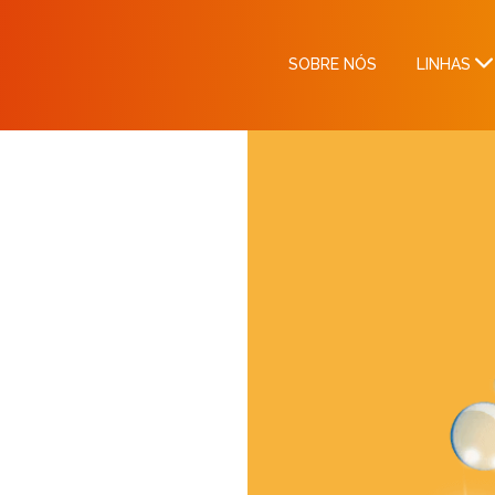
SOBRE NÓS
LINHAS