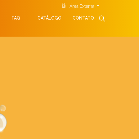
Área Externa
FAQ
CATÁLOGO
CONTATO