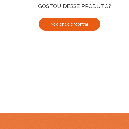
GOSTOU DESSE PRODUTO?
Veja onde encontrar