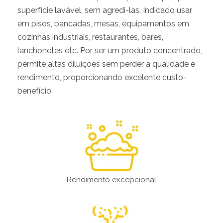
superfície lavável, sem agredi-las. Indicado usar
em pisos, bancadas, mesas, equipamentos em
cozinhas industriais, restaurantes, bares,
lanchonetes etc. Por ser um produto concentrado,
permite altas diluições sem perder a qualidade e
rendimento, proporcionando excelente custo-
benefício.
Rendimento excepcional