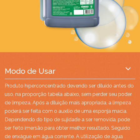
Modo de Usar
Produto hiperconcentrado devendo ser diluído antes do
uso, na proporção tabela abaixo, sem perder seu poder
de limpeza. Após a diluição mais apropriada, a limpeza
poderá ser feita com o auxílio de uma esponja macia.
Dependendo do tipo de sujidade a ser removida, pode
ser feito imersão para obter melhor resultado. Seguido
de enxágue em água corrente. A utilização de água