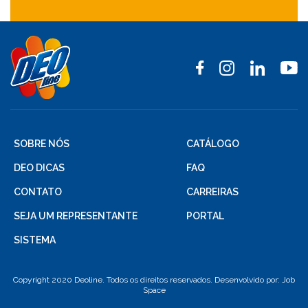
SOBRE NÓS
CATÁLOGO
DEO DICAS
FAQ
CONTATO
CARREIRAS
SEJA UM REPRESENTANTE
PORTAL
SISTEMA
Copyright 2020 Deoline. Todos os direitos reservados. Desenvolvido por:
Job
Space