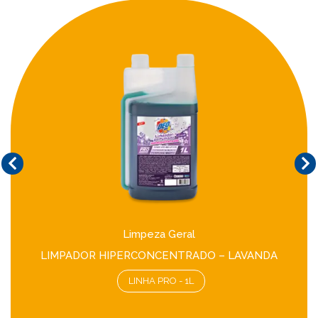
Limpeza Geral
LIMPADOR HIPERCONCENTRADO – LAVANDA
LINHA PRO - 1L